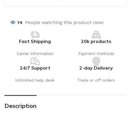
14
People watching this product now!
Fast Shipping
20k products
Carrier information
Payment methods
24/7 Support
2-day Delivery
Unlimited help desk
Track or off orders
Description