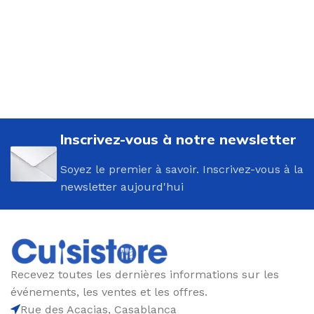
Inscrivez-vous à notre newsletter
Soyez le premier à savoir. Inscrivez-vous à la
newsletter aujourd'hui
Recevez toutes les dernières informations sur les
événements, les ventes et les offres.
Rue des Acacias, Casablanca