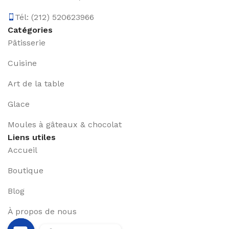
Tél: (212) 520623966
Catégories
Pâtisserie
Cuisine
Art de la table
Glace
Moules à gâteaux & chocolat
Liens utiles
Accueil
Boutique
Blog
À propos de nous