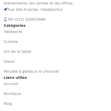
événements, les ventes et les offres.
Rue des Acacias, Casablanca
Tél: (212) 520623966
Catégories
Pâtisserie
Cuisine
Art de la table
Glace
Moules à gâteaux & chocolat
Liens utiles
Accueil
Boutique
Blog