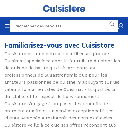
Familiarisez-vous avec Cuisistore
Cuisistore est une entreprise affiliée au groupe
Cuisimat, spécialisée dans la fourniture d'ustensiles
de cuisine de haute qualité tant pour les
professionnels de la gastronomie que pour les
amateurs passionnés de cuisine. S'appuyant sur les
valeurs fondamentales de Cuisimat - la qualité, la
durabilité et le respect de l'environnement -
Cuisistore s'engage à proposer des produits de
première qualité et un service exceptionnel à ses
clients. Attachée à maintenir des normes élevées,
Cuisistore veille à ce que ses offres répondent aux