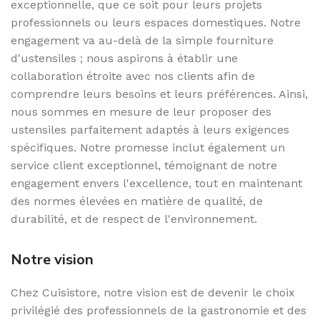
exceptionnelle, que ce soit pour leurs projets
professionnels ou leurs espaces domestiques. Notre
engagement va au-delà de la simple fourniture
d'ustensiles ; nous aspirons à établir une
collaboration étroite avec nos clients afin de
comprendre leurs besoins et leurs préférences. Ainsi,
nous sommes en mesure de leur proposer des
ustensiles parfaitement adaptés à leurs exigences
spécifiques. Notre promesse inclut également un
service client exceptionnel, témoignant de notre
engagement envers l'excellence, tout en maintenant
des normes élevées en matière de qualité, de
durabilité, et de respect de l'environnement.
Notre vision
Chez Cuisistore, notre vision est de devenir le choix
privilégié des professionnels de la gastronomie et des