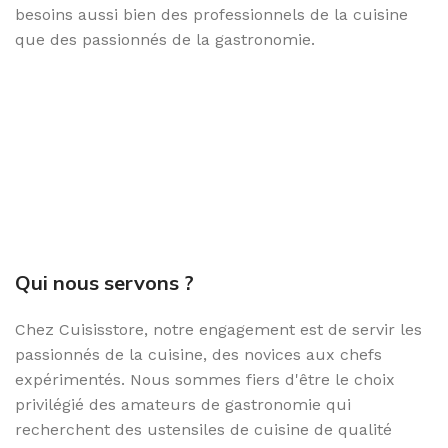
besoins aussi bien des professionnels de la cuisine
que des passionnés de la gastronomie.
Qui nous servons ?
Chez Cuisisstore, notre engagement est de servir les
passionnés de la cuisine, des novices aux chefs
expérimentés. Nous sommes fiers d'être le choix
privilégié des amateurs de gastronomie qui
recherchent des ustensiles de cuisine de qualité