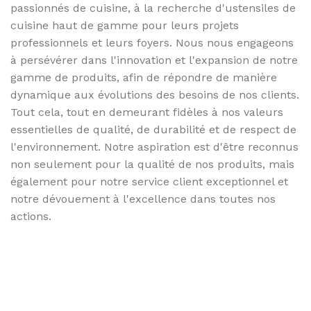
passionnés de cuisine, à la recherche d'ustensiles de
cuisine haut de gamme pour leurs projets
professionnels et leurs foyers. Nous nous engageons
à persévérer dans l'innovation et l'expansion de notre
gamme de produits, afin de répondre de manière
dynamique aux évolutions des besoins de nos clients.
Tout cela, tout en demeurant fidèles à nos valeurs
essentielles de qualité, de durabilité et de respect de
l'environnement. Notre aspiration est d'être reconnus
non seulement pour la qualité de nos produits, mais
également pour notre service client exceptionnel et
notre dévouement à l'excellence dans toutes nos
actions.