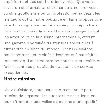
supérieure et des solutions innovantes. Que vous
soyez un chef amateur cherchant à améliorer votre
cuisine quotidienne ou un professionnel exigeant les
meilleurs outils, notre boutique en ligne propose une
sélection soigneusement élaborée pour répondre à
tous les besoins culinaires. Nous servons également
les amoureux de la cuisine internationale, offrant
une gamme diversifiée d'ustensiles spécifiques à
différentes cuisines du monde. Chez Cuisisstore,
nous sommes déterminés à inspirer et à satisfaire
tous ceux qui ont une passion pour l'art culinaire, en
fournissant des produits de qualité et un service
exceptionnel.
Notre mission
Chez Cuisistore, nous nous sommes donné pour
mission de dépasser les attentes de nos clients en
leur offrant des ustensiles de cuisine d'une qualité