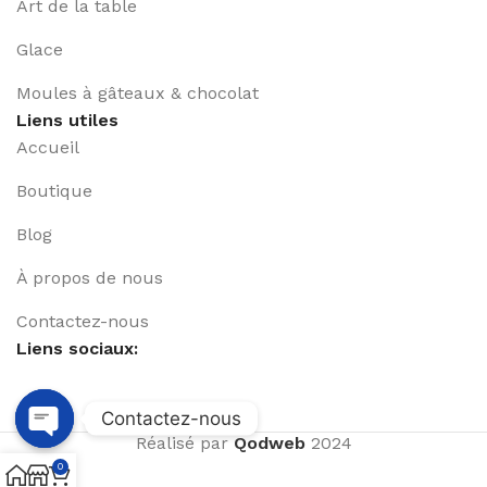
Art de la table
Glace
Moules à gâteaux & chocolat
Liens utiles
Accueil
Boutique
Blog
À propos de nous
Contactez-nous
Liens sociaux:
Contactez-nous
Réalisé par
Qodweb
2024
Open
0