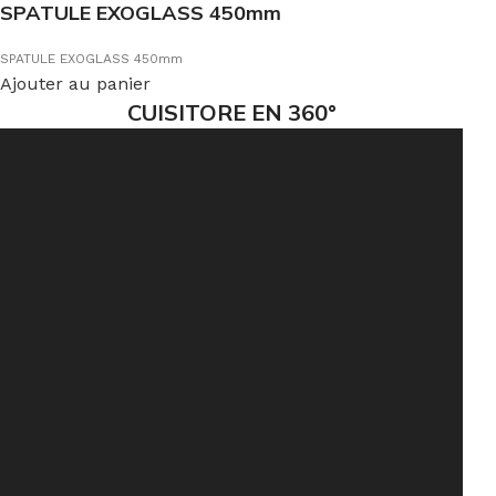
SPATULE EXOGLASS 450mm
SPATULE EXOGLASS 450mm
Ajouter au panier
CUISITORE EN 360°