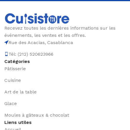
Recevez toutes les dernières informations sur les
événements, les ventes et les offres.
Rue des Acacias, Casablanca
Tél: (212) 520623966
Catégories
Pâtisserie
Cuisine
Art de la table
Glace
Moules à gâteaux & chocolat
Liens utiles
Accueil