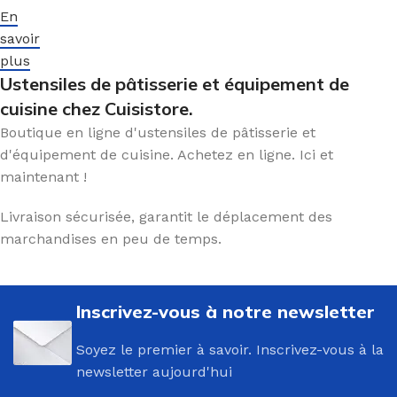
En
savoir
plus
Ustensiles de pâtisserie et équipement de
cuisine chez Cuisistore.
Boutique en ligne d'ustensiles de pâtisserie et
d'équipement de cuisine. Achetez en ligne. Ici et
maintenant !
Livraison sécurisée, garantit le déplacement des
marchandises en peu de temps.
Inscrivez-vous à notre newsletter
Soyez le premier à savoir. Inscrivez-vous à la
newsletter aujourd'hui