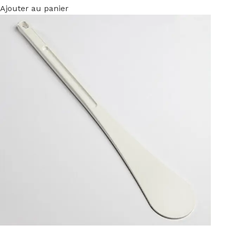
Ajouter au panier