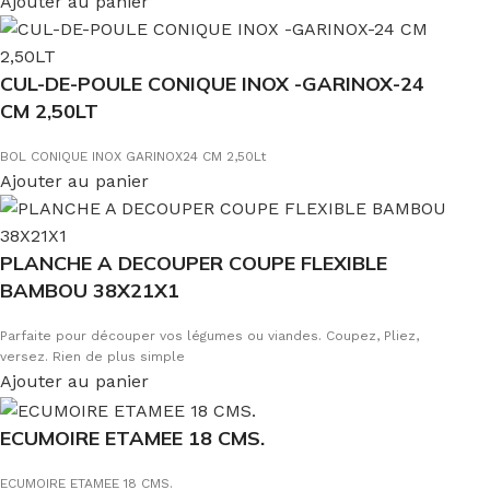
Ajouter au panier
qu'il peut apporter dans votre cuisine.
CUL-DE-POULE CONIQUE INOX -GARINOX-24
CM 2,50LT
BOL CONIQUE INOX GARINOX24 CM 2,50Lt
Ajouter au panier
PLANCHE A DECOUPER COUPE FLEXIBLE
BAMBOU 38X21X1
Parfaite pour découper vos légumes ou viandes. Coupez, Pliez,
versez. Rien de plus simple
Ajouter au panier
ECUMOIRE ETAMEE 18 CMS.
ECUMOIRE ETAMEE 18 CMS.