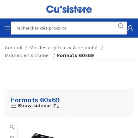
Accueil
Moules à gâteaux & chocolat
Moules en silicone'
Formats 60x69
Formats 60x69
Show sidebar