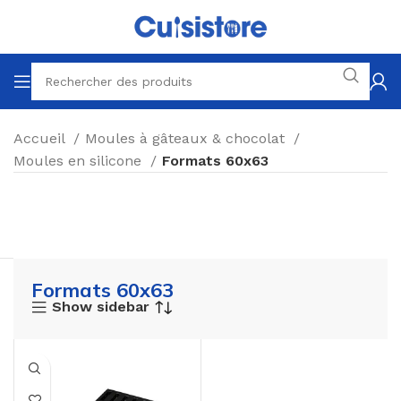
Accueil
Moules à gâteaux & chocolat
Moules en silicone
Formats 60x63
Formats 60x63
Show sidebar