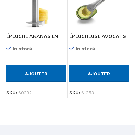
ÉPLUCHE ANANAS EN
ÉPLUCHEUSE AVOCATS
INOX 24 CMS
In stock
In stock
AJOUTER
AJOUTER
SKU:
61353
SKU:
60392