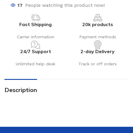
17
People watching this product now!
Fast Shipping
20k products
Carrier information
Payment methods
24/7 Support
2-day Delivery
Unlimited help desk
Track or off orders
Description