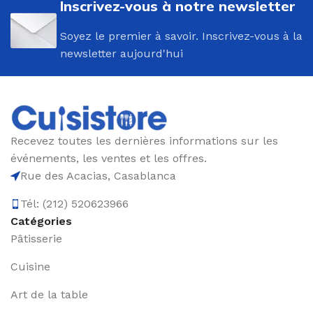
Inscrivez-vous à notre newsletter
Soyez le premier à savoir. Inscrivez-vous à la
newsletter aujourd'hui
Recevez toutes les dernières informations sur les
événements, les ventes et les offres.
Rue des Acacias, Casablanca
Tél: (212) 520623966
Catégories
Pâtisserie
Cuisine
Art de la table