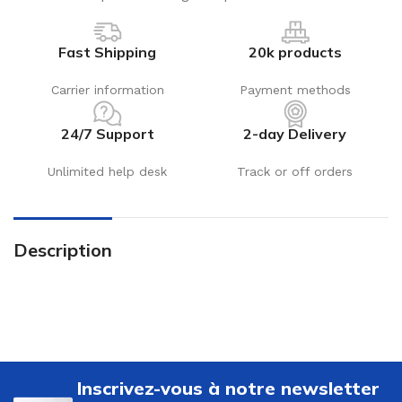
Fast Shipping
20k products
Carrier information
Payment methods
24/7 Support
2-day Delivery
Unlimited help desk
Track or off orders
Description
Inscrivez-vous à notre newsletter