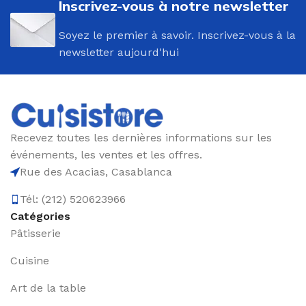
Inscrivez-vous à notre newsletter
Soyez le premier à savoir. Inscrivez-vous à la
newsletter aujourd'hui
Recevez toutes les dernières informations sur les
événements, les ventes et les offres.
Rue des Acacias, Casablanca
Tél: (212) 520623966
Catégories
Pâtisserie
Cuisine
Art de la table