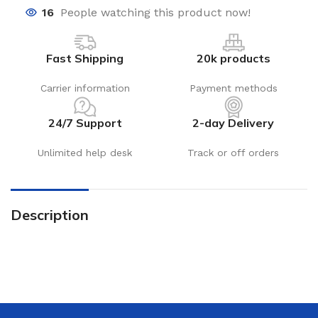
16
People watching this product now!
Fast Shipping
20k products
Carrier information
Payment methods
24/7 Support
2-day Delivery
Unlimited help desk
Track or off orders
Description