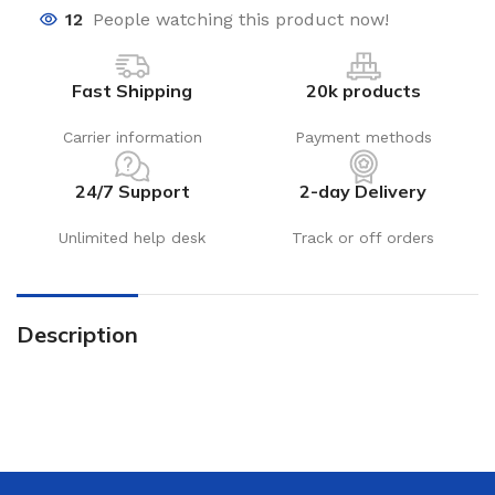
12
People watching this product now!
Fast Shipping
20k products
Carrier information
Payment methods
24/7 Support
2-day Delivery
Unlimited help desk
Track or off orders
Description