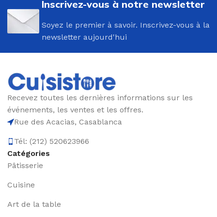
Inscrivez-vous à notre newsletter
Soyez le premier à savoir. Inscrivez-vous à la
newsletter aujourd'hui
Recevez toutes les dernières informations sur les
événements, les ventes et les offres.
Rue des Acacias, Casablanca
Tél: (212) 520623966
Catégories
Pâtisserie
Cuisine
Art de la table