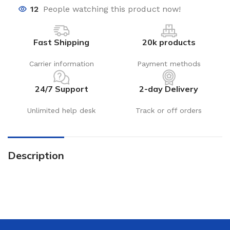
12
People watching this product now!
Fast Shipping
20k products
Carrier information
Payment methods
24/7 Support
2-day Delivery
Unlimited help desk
Track or off orders
Description