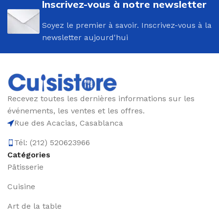
Inscrivez-vous à notre newsletter
Soyez le premier à savoir. Inscrivez-vous à la
newsletter aujourd'hui
Recevez toutes les dernières informations sur les
événements, les ventes et les offres.
Rue des Acacias, Casablanca
Tél: (212) 520623966
Catégories
Pâtisserie
Cuisine
Art de la table