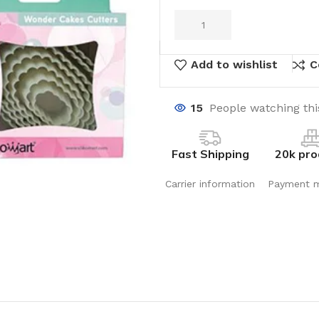
Add to wishlist
C
15
People watching th
Fast Shipping
20k pro
Carrier information
Payment 