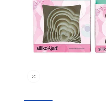
Click to enlarge