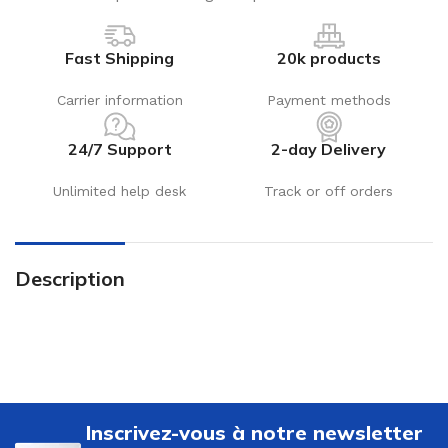
Fast Shipping
20k products
Carrier information
Payment methods
24/7 Support
2-day Delivery
Unlimited help desk
Track or off orders
Description
Inscrivez-vous à notre newsletter