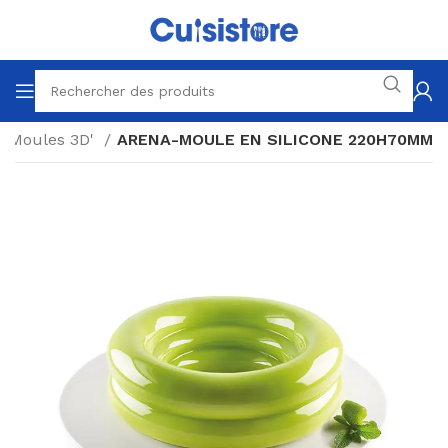
Moules 3D'
ARENA-MOULE EN SILICONE 220H70MM