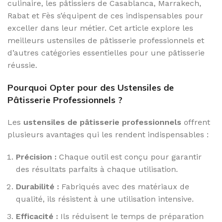
culinaire, les pâtissiers de Casablanca, Marrakech,
Rabat et Fès s’équipent de ces indispensables pour
exceller dans leur métier. Cet article explore les
meilleurs ustensiles de pâtisserie professionnels et
d’autres catégories essentielles pour une pâtisserie
réussie.
Pourquoi Opter pour des Ustensiles de
Pâtisserie Professionnels ?
Les
ustensiles de pâtisserie professionnels
offrent
plusieurs avantages qui les rendent indispensables :
Précision :
Chaque outil est conçu pour garantir
des résultats parfaits à chaque utilisation.
Durabilité :
Fabriqués avec des matériaux de
qualité, ils résistent à une utilisation intensive.
Efficacité :
Ils réduisent le temps de préparation