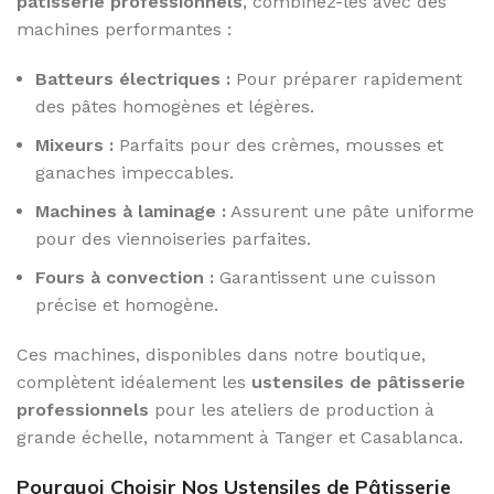
pâtisserie professionnels
, combinez-les avec des
machines performantes :
Batteurs électriques :
Pour préparer rapidement
des pâtes homogènes et légères.
Mixeurs :
Parfaits pour des crèmes, mousses et
ganaches impeccables.
Machines à laminage :
Assurent une pâte uniforme
pour des viennoiseries parfaites.
Fours à convection :
Garantissent une cuisson
précise et homogène.
Ces machines, disponibles dans notre boutique,
complètent idéalement les
ustensiles de pâtisserie
professionnels
pour les ateliers de production à
grande échelle, notamment à Tanger et Casablanca.
Pourquoi Choisir Nos Ustensiles de Pâtisserie