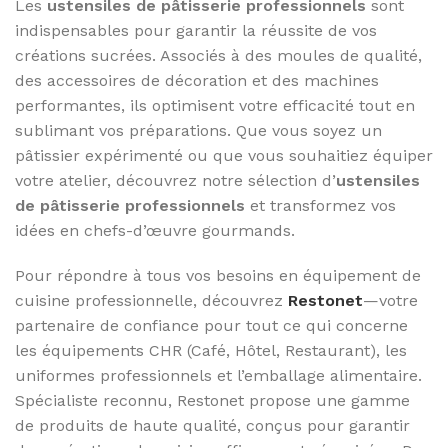
Les
ustensiles de pâtisserie professionnels
sont
indispensables pour garantir la réussite de vos
créations sucrées. Associés à des moules de qualité,
des accessoires de décoration et des machines
performantes, ils optimisent votre efficacité tout en
sublimant vos préparations. Que vous soyez un
pâtissier expérimenté ou que vous souhaitiez équiper
votre atelier, découvrez notre sélection d’
ustensiles
de pâtisserie professionnels
et transformez vos
idées en chefs-d’œuvre gourmands.
Pour répondre à tous vos besoins en équipement de
cuisine professionnelle, découvrez
Restonet
—votre
partenaire de confiance pour tout ce qui concerne
les équipements CHR (Café, Hôtel, Restaurant), les
uniformes professionnels et l’emballage alimentaire.
Spécialiste reconnu, Restonet propose une gamme
de produits de haute qualité, conçus pour garantir