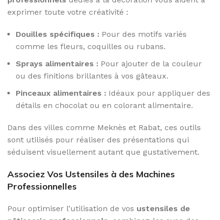
exprimer toute votre créativité :
Douilles spécifiques :
Pour des motifs variés
comme les fleurs, coquilles ou rubans.
Sprays alimentaires :
Pour ajouter de la couleur
ou des finitions brillantes à vos gâteaux.
Pinceaux alimentaires :
Idéaux pour appliquer des
détails en chocolat ou en colorant alimentaire.
Dans des villes comme Meknès et Rabat, ces outils
sont utilisés pour réaliser des présentations qui
séduisent visuellement autant que gustativement.
Associez Vos Ustensiles à des Machines
Professionnelles
Pour optimiser l’utilisation de vos
ustensiles de