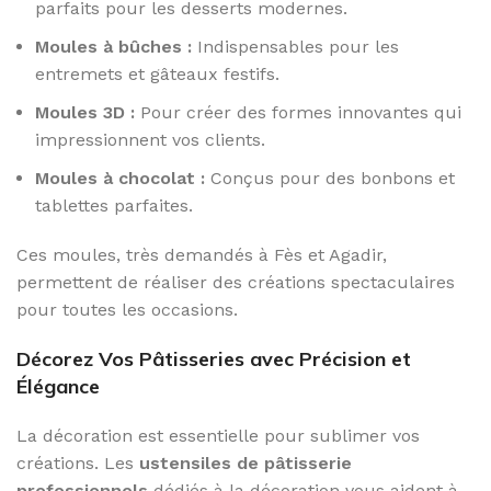
parfaits pour les desserts modernes.
Moules à bûches :
Indispensables pour les
entremets et gâteaux festifs.
Moules 3D :
Pour créer des formes innovantes qui
impressionnent vos clients.
Moules à chocolat :
Conçus pour des bonbons et
tablettes parfaites.
Ces moules, très demandés à Fès et Agadir,
permettent de réaliser des créations spectaculaires
pour toutes les occasions.
Décorez Vos Pâtisseries avec Précision et
Élégance
La décoration est essentielle pour sublimer vos
créations. Les
ustensiles de pâtisserie
professionnels
dédiés à la décoration vous aident à