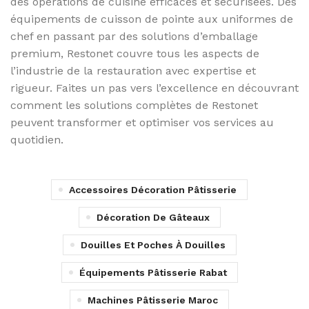
des opérations de cuisine efficaces et sécurisées. Des
équipements de cuisson de pointe aux uniformes de
chef en passant par des solutions d’emballage
premium, Restonet couvre tous les aspects de
l’industrie de la restauration avec expertise et
rigueur. Faites un pas vers l’excellence en découvrant
comment les solutions complètes de Restonet
peuvent transformer et optimiser vos services au
quotidien.
Accessoires Décoration Pâtisserie
Décoration De Gâteaux
Douilles Et Poches À Douilles
Équipements Pâtisserie Rabat
Machines Pâtisserie Maroc