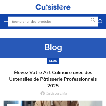
Blog
BLOG
Élevez Votre Art Culinaire avec des
Ustensiles de Pâtisserie Professionnels
2025
Cuisistore.ma