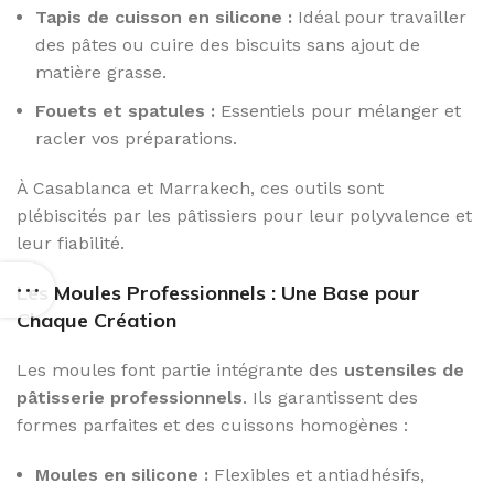
Tapis de cuisson en silicone :
Idéal pour travailler
des pâtes ou cuire des biscuits sans ajout de
matière grasse.
Fouets et spatules :
Essentiels pour mélanger et
racler vos préparations.
À Casablanca et Marrakech, ces outils sont
plébiscités par les pâtissiers pour leur polyvalence et
leur fiabilité.
Les Moules Professionnels : Une Base pour
Chaque Création
Les moules font partie intégrante des
ustensiles de
pâtisserie professionnels
. Ils garantissent des
formes parfaites et des cuissons homogènes :
Moules en silicone :
Flexibles et antiadhésifs,