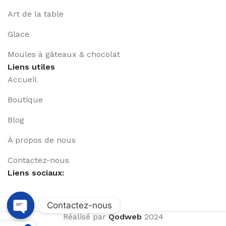
Art de la table
Glace
Moules à gâteaux & chocolat
Liens utiles
Accueil
Boutique
Blog
À propos de nous
Contactez-nous
Liens sociaux:
Contactez-nous
Réalisé par
Qodweb
2024
Open