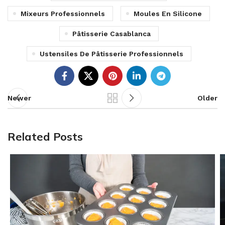
Mixeurs Professionnels
Moules En Silicone
Pâtisserie Casablanca
Ustensiles De Pâtisserie Professionnels
Newer
Older
Related Posts