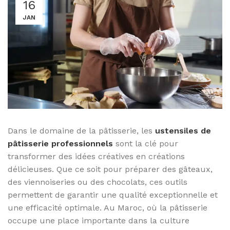
16
JAN
Dans le domaine de la pâtisserie, les
ustensiles de
pâtisserie professionnels
sont la clé pour
transformer des idées créatives en créations
délicieuses. Que ce soit pour préparer des gâteaux,
des viennoiseries ou des chocolats, ces outils
permettent de garantir une qualité exceptionnelle et
une efficacité optimale. Au Maroc, où la pâtisserie
occupe une place importante dans la culture