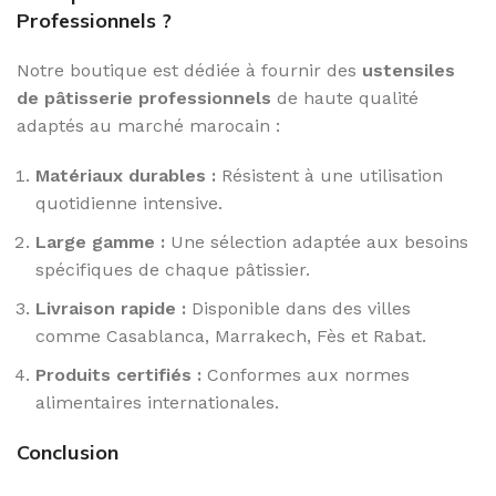
Professionnels ?
Notre boutique est dédiée à fournir des
ustensiles
de pâtisserie professionnels
de haute qualité
adaptés au marché marocain :
Matériaux durables :
Résistent à une utilisation
quotidienne intensive.
Large gamme :
Une sélection adaptée aux besoins
spécifiques de chaque pâtissier.
Livraison rapide :
Disponible dans des villes
comme Casablanca, Marrakech, Fès et Rabat.
Produits certifiés :
Conformes aux normes
alimentaires internationales.
Conclusion