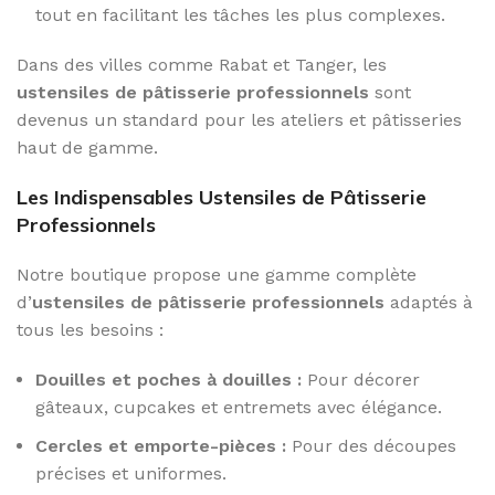
tout en facilitant les tâches les plus complexes.
Dans des villes comme Rabat et Tanger, les
ustensiles de pâtisserie professionnels
sont
devenus un standard pour les ateliers et pâtisseries
haut de gamme.
Les Indispensables Ustensiles de Pâtisserie
Professionnels
Notre boutique propose une gamme complète
d’
ustensiles de pâtisserie professionnels
adaptés à
tous les besoins :
Douilles et poches à douilles :
Pour décorer
gâteaux, cupcakes et entremets avec élégance.
Cercles et emporte-pièces :
Pour des découpes
précises et uniformes.