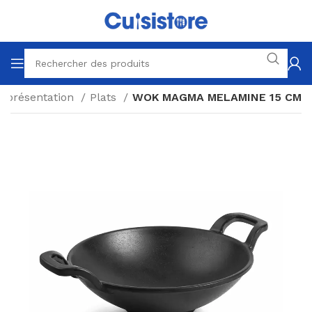
e présentation
Plats
WOK MAGMA MELAMINE 15 CM