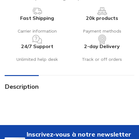
Fast Shipping
20k products
Carrier information
Payment methods
24/7 Support
2-day Delivery
Unlimited help desk
Track or off orders
Description
Inscrivez-vous à notre newsletter