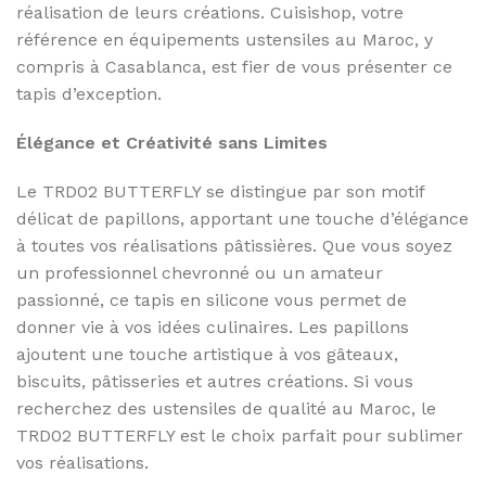
réalisation de leurs créations. Cuisishop, votre
référence en équipements ustensiles au Maroc, y
compris à Casablanca, est fier de vous présenter ce
tapis d’exception.
Élégance et Créativité sans Limites
Le TRD02 BUTTERFLY se distingue par son motif
délicat de papillons, apportant une touche d’élégance
à toutes vos réalisations pâtissières. Que vous soyez
un professionnel chevronné ou un amateur
passionné, ce tapis en silicone vous permet de
donner vie à vos idées culinaires. Les papillons
ajoutent une touche artistique à vos gâteaux,
biscuits, pâtisseries et autres créations. Si vous
recherchez des ustensiles de qualité au Maroc, le
TRD02 BUTTERFLY est le choix parfait pour sublimer
vos réalisations.