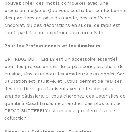
pouvez créer des motifs complexes avec une
précision inégalée. Que vous souhaitiez confectionner
des papillons en pâte d’amande, des motifs en
chocolat, ou des décorations en sucre, ce tapis est
l’outil parfait pour exprimer votre créativité.
Pour les Professionnels et les Amateurs
Le TRD02 BUTTERFLY est un accessoire essentiel
pour les professionnels de la pâtisserie, les chefs de
cuisine, ainsi que pour les amateurs passionnés. Son
utilisation est intuitive, et il vous permet de réaliser
des créations qui rivalisent avec celles des plus
grands pâtissiers. Si vous cherchez des ustensiles de
qualité à Casablanca, ne cherchez pas plus loin, le
TRD02 BUTTERFLY est un ajout précieux à votre
collection.
Élevez Vos Créations avec Cuisishop