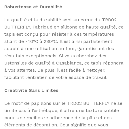
Robustesse et Durabilité
La qualité et la durabilité sont au cœur du TRD02
BUTTERFLY. Fabriqué en silicone de haute qualité, ce
tapis est conçu pour résister à des températures
allant de -40°C à 280°C. Il est ainsi parfaitement
adapté à une utilisation au four, garantissant des
résultats exceptionnels. Si vous cherchez des
ustensiles de qualité à Casablanca, ce tapis répondra
à vos attentes. De plus, il est facile à nettoyer,
facilitant l’entretien de votre espace de travail.
Créativité Sans Limites
Le motif de papillons sur le TRD02 BUTTERFLY ne se
limite pas à l’esthétique, il offre une texture subtile
pour une meilleure adhérence de la pâte et des
éléments de décoration. Cela signifie que vous