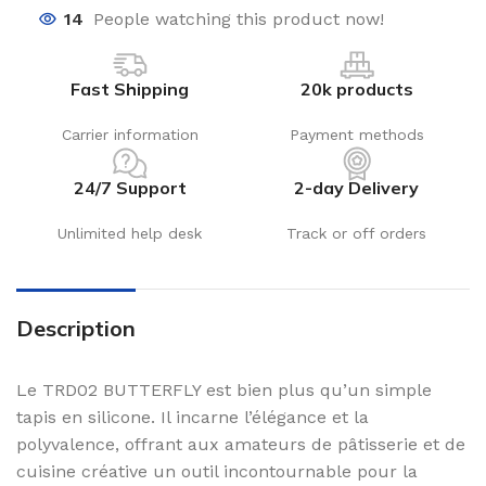
14
People watching this product now!
Fast Shipping
20k products
Carrier information
Payment methods
24/7 Support
2-day Delivery
Unlimited help desk
Track or off orders
Description
Le TRD02 BUTTERFLY est bien plus qu’un simple
tapis en silicone. Il incarne l’élégance et la
polyvalence, offrant aux amateurs de pâtisserie et de
cuisine créative un outil incontournable pour la