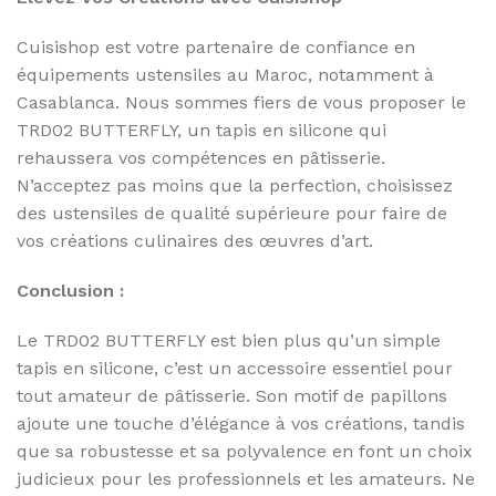
Cuisishop est votre partenaire de confiance en
équipements ustensiles au Maroc, notamment à
Casablanca. Nous sommes fiers de vous proposer le
TRD02 BUTTERFLY, un tapis en silicone qui
rehaussera vos compétences en pâtisserie.
N’acceptez pas moins que la perfection, choisissez
des ustensiles de qualité supérieure pour faire de
vos créations culinaires des œuvres d’art.
Conclusion :
Le TRD02 BUTTERFLY est bien plus qu’un simple
tapis en silicone, c’est un accessoire essentiel pour
tout amateur de pâtisserie. Son motif de papillons
ajoute une touche d’élégance à vos créations, tandis
que sa robustesse et sa polyvalence en font un choix
judicieux pour les professionnels et les amateurs. Ne