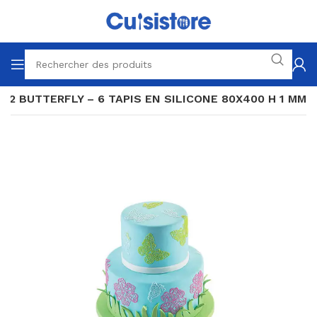
02 BUTTERFLY – 6 TAPIS EN SILICONE 80X400 H 1 MM