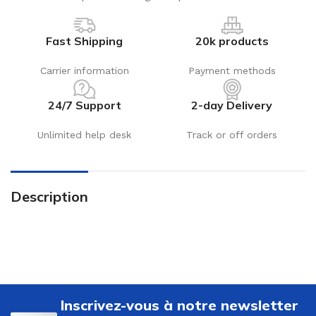
Fast Shipping
20k products
Carrier information
Payment methods
24/7 Support
2-day Delivery
Unlimited help desk
Track or off orders
Description
Inscrivez-vous à notre newsletter