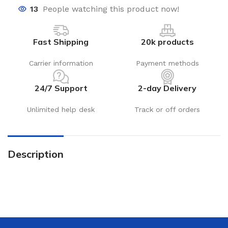
13
People watching this product now!
Fast Shipping
20k products
Carrier information
Payment methods
24/7 Support
2-day Delivery
Unlimited help desk
Track or off orders
Description