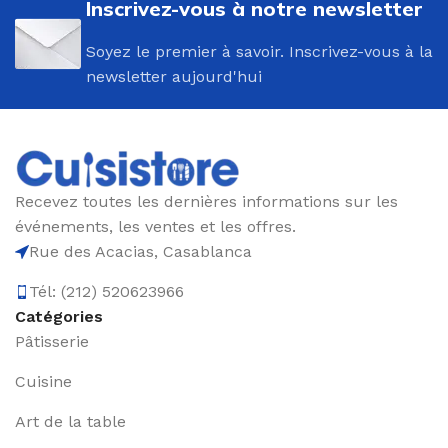
Inscrivez-vous à notre newsletter
Soyez le premier à savoir. Inscrivez-vous à la
newsletter aujourd'hui
Recevez toutes les dernières informations sur les
événements, les ventes et les offres.
Rue des Acacias, Casablanca
Tél: (212) 520623966
Catégories
Pâtisserie
Cuisine
Art de la table