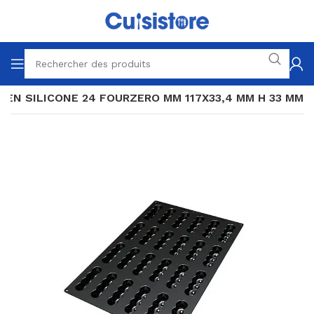
 EN SILICONE 24 FOURZERO MM 117X33,4 MM H 33 MM