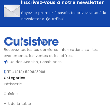
Inscrivez-vous à notre newsletter
Soyez le premier à savoir. Inscrivez-vous à la
newsletter aujourd'hui
Recevez toutes les dernières informations sur les
événements, les ventes et les offres.
Rue des Acacias, Casablanca
Tél: (212) 520623966
Catégories
Pâtisserie
Cuisine
Art de la table