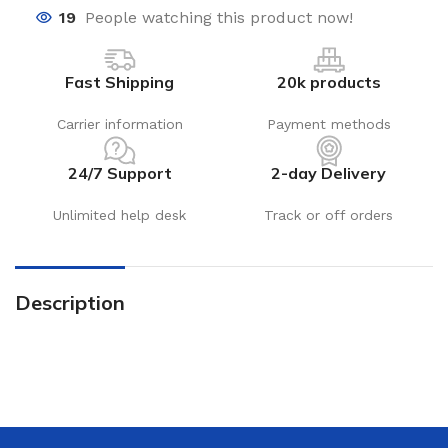
19
People watching this product now!
Fast Shipping
20k products
Carrier information
Payment methods
24/7 Support
2-day Delivery
Unlimited help desk
Track or off orders
Description