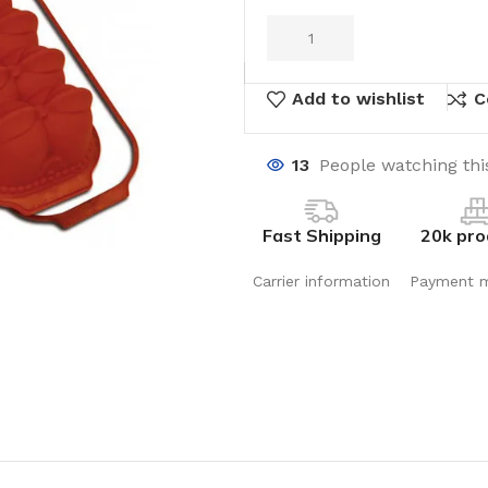
Add to wishlist
C
13
People watching thi
Fast Shipping
20k pro
Carrier information
Payment 