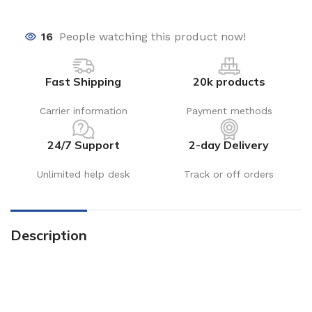
16
People watching this product now!
Fast Shipping
20k products
Carrier information
Payment methods
24/7 Support
2-day Delivery
Unlimited help desk
Track or off orders
Description