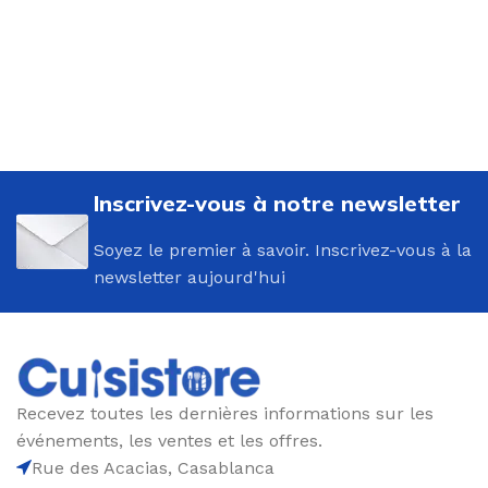
Inscrivez-vous à notre newsletter
Soyez le premier à savoir. Inscrivez-vous à la
newsletter aujourd'hui
Recevez toutes les dernières informations sur les
événements, les ventes et les offres.
Rue des Acacias, Casablanca