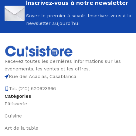
Inscrivez-vous à notre newsletter
Soyez le premier à savoir. Inscrivez-vous à la
newsletter aujourd'hui
Recevez toutes les dernières informations sur les
événements, les ventes et les offres.
Rue des Acacias, Casablanca
Tél: (212) 520623966
Catégories
Pâtisserie
Cuisine
Art de la table