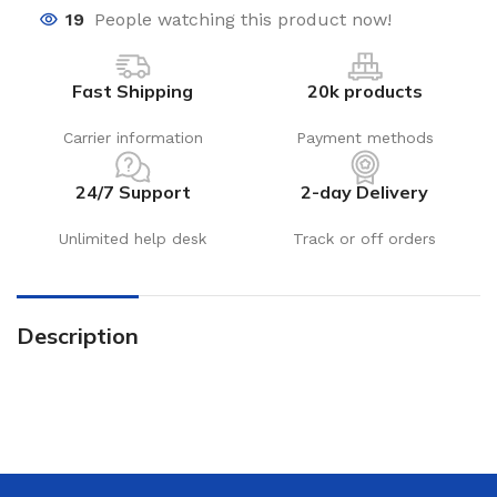
19
People watching this product now!
Fast Shipping
20k products
Carrier information
Payment methods
24/7 Support
2-day Delivery
Unlimited help desk
Track or off orders
Description