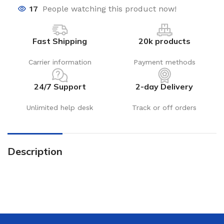
17
People watching this product now!
Fast Shipping
20k products
Carrier information
Payment methods
24/7 Support
2-day Delivery
Unlimited help desk
Track or off orders
Description