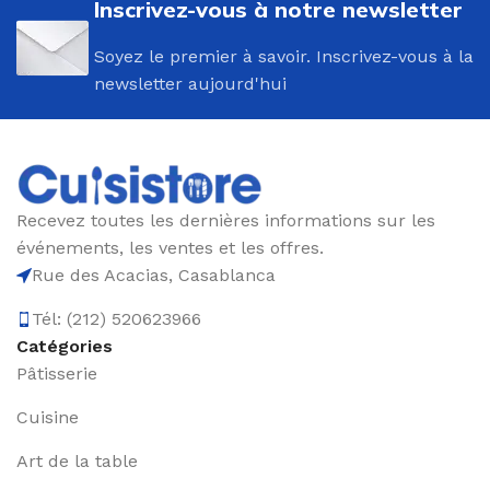
Inscrivez-vous à notre newsletter
Soyez le premier à savoir. Inscrivez-vous à la
newsletter aujourd'hui
Recevez toutes les dernières informations sur les
événements, les ventes et les offres.
Rue des Acacias, Casablanca
Tél: (212) 520623966
Catégories
Pâtisserie
Cuisine
Art de la table