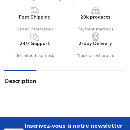
Fast Shipping
20k products
Carrier information
Payment methods
24/7 Support
2-day Delivery
Unlimited help desk
Track or off orders
Description
Inscrivez-vous à notre newsletter