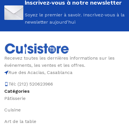
Inscrivez-vous à notre newsletter
Soyez le premier à savoir. Inscrivez-vous à la
newsletter aujourd'hui
Recevez toutes les dernières informations sur les
événements, les ventes et les offres.
Rue des Acacias, Casablanca
Tél: (212) 520623966
Catégories
Pâtisserie
Cuisine
Art de la table