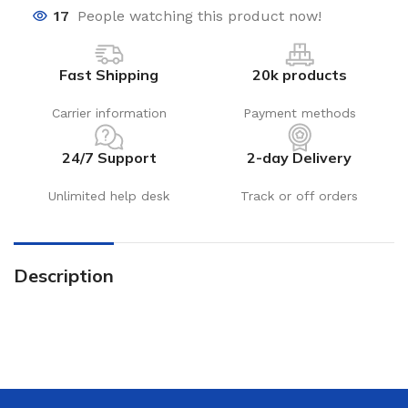
17
People watching this product now!
Fast Shipping
20k products
Carrier information
Payment methods
24/7 Support
2-day Delivery
Unlimited help desk
Track or off orders
Description