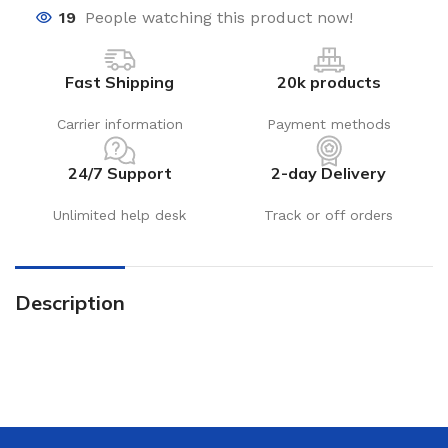
19
People watching this product now!
Fast Shipping
20k products
Carrier information
Payment methods
24/7 Support
2-day Delivery
Unlimited help desk
Track or off orders
Description