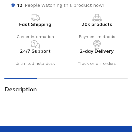
12
People watching this product now!
Fast Shipping
20k products
Carrier information
Payment methods
24/7 Support
2-day Delivery
Unlimited help desk
Track or off orders
Description