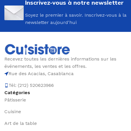
Inscrivez-vous à notre newsletter
Soyez le premier à savoir. Inscrivez-vous à la
newsletter aujourd'hui
Recevez toutes les dernières informations sur les
événements, les ventes et les offres.
Rue des Acacias, Casablanca
Tél: (212) 520623966
Catégories
Pâtisserie
Cuisine
Art de la table