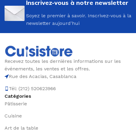
Inscrivez-vous à notre newsletter
Soyez le premier à savoir. Inscrivez-vous à la
newsletter aujourd'hui
Recevez toutes les dernières informations sur les
événements, les ventes et les offres.
Rue des Acacias, Casablanca
Tél: (212) 520623966
Catégories
Pâtisserie
Cuisine
Art de la table