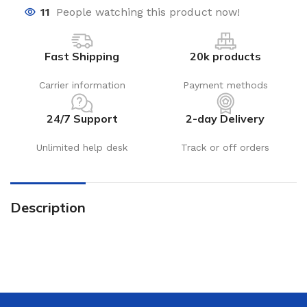
11
People watching this product now!
Fast Shipping
20k products
Carrier information
Payment methods
24/7 Support
2-day Delivery
Unlimited help desk
Track or off orders
Description