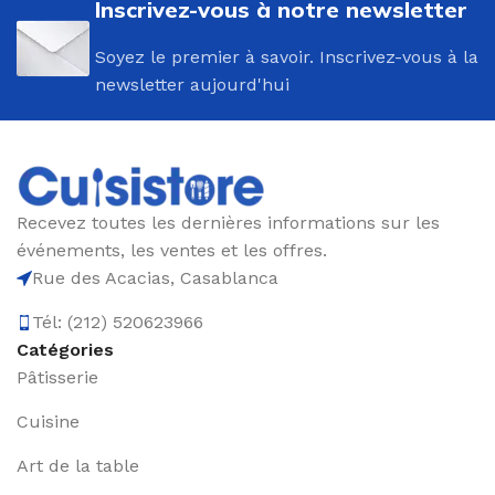
Inscrivez-vous à notre newsletter
Soyez le premier à savoir. Inscrivez-vous à la
newsletter aujourd'hui
Recevez toutes les dernières informations sur les
événements, les ventes et les offres.
Rue des Acacias, Casablanca
Tél: (212) 520623966
Catégories
Pâtisserie
Cuisine
Art de la table