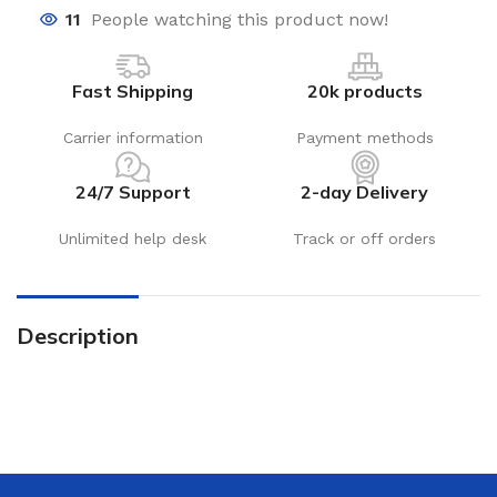
11
People watching this product now!
Fast Shipping
20k products
Carrier information
Payment methods
24/7 Support
2-day Delivery
Unlimited help desk
Track or off orders
Description