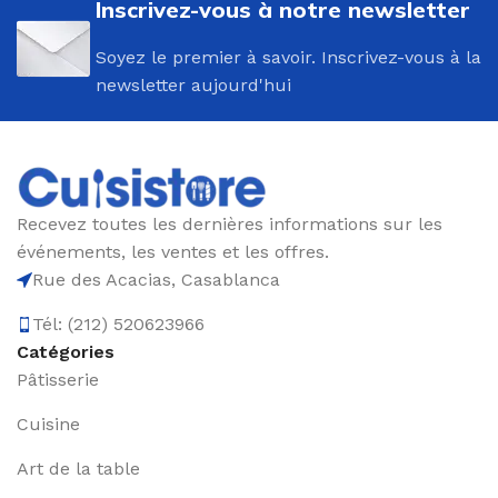
Inscrivez-vous à notre newsletter
Soyez le premier à savoir. Inscrivez-vous à la
newsletter aujourd'hui
Recevez toutes les dernières informations sur les
événements, les ventes et les offres.
Rue des Acacias, Casablanca
Tél: (212) 520623966
Catégories
Pâtisserie
Cuisine
Art de la table