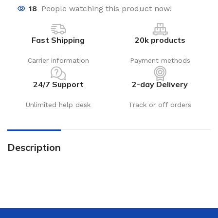
18
People watching this product now!
Fast Shipping
20k products
Carrier information
Payment methods
24/7 Support
2-day Delivery
Unlimited help desk
Track or off orders
Description