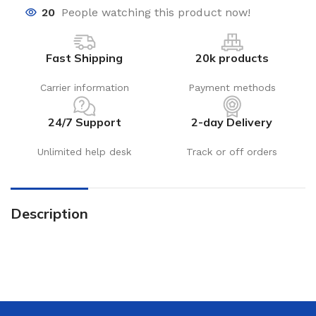
20
People watching this product now!
Fast Shipping
20k products
Carrier information
Payment methods
24/7 Support
2-day Delivery
Unlimited help desk
Track or off orders
Description