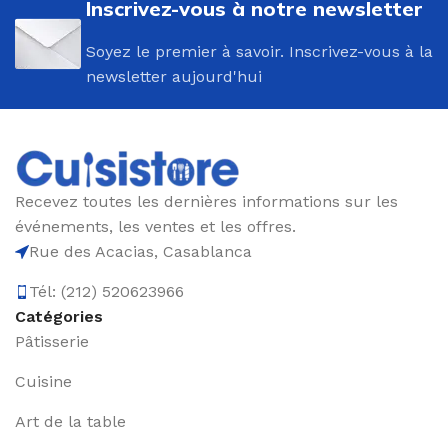
Inscrivez-vous à notre newsletter
Soyez le premier à savoir. Inscrivez-vous à la
newsletter aujourd'hui
Recevez toutes les dernières informations sur les
événements, les ventes et les offres.
Rue des Acacias, Casablanca
Tél: (212) 520623966
Catégories
Pâtisserie
Cuisine
Art de la table