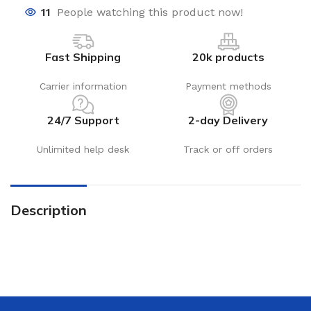
11
People watching this product now!
Fast Shipping
20k products
Carrier information
Payment methods
24/7 Support
2-day Delivery
Unlimited help desk
Track or off orders
Description