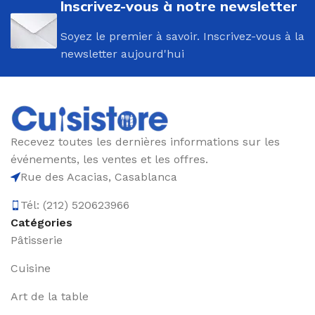
Inscrivez-vous à notre newsletter
Soyez le premier à savoir. Inscrivez-vous à la
newsletter aujourd'hui
Recevez toutes les dernières informations sur les
événements, les ventes et les offres.
Rue des Acacias, Casablanca
Tél: (212) 520623966
Catégories
Pâtisserie
Cuisine
Art de la table