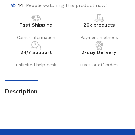
14
People watching this product now!
Fast Shipping
20k products
Carrier information
Payment methods
24/7 Support
2-day Delivery
Unlimited help desk
Track or off orders
Description