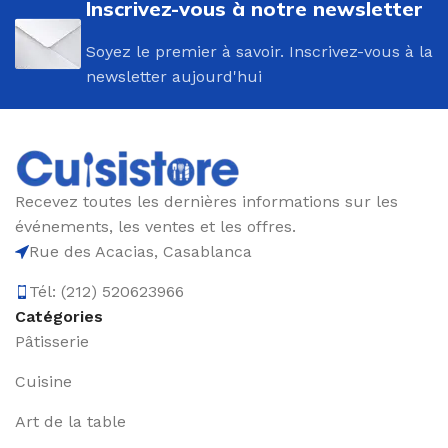
Inscrivez-vous à notre newsletter
Soyez le premier à savoir. Inscrivez-vous à la
newsletter aujourd'hui
Recevez toutes les dernières informations sur les
événements, les ventes et les offres.
Rue des Acacias, Casablanca
Tél: (212) 520623966
Catégories
Pâtisserie
Cuisine
Art de la table