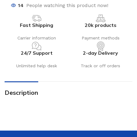
14
People watching this product now!
Fast Shipping
20k products
Carrier information
Payment methods
24/7 Support
2-day Delivery
Unlimited help desk
Track or off orders
Description