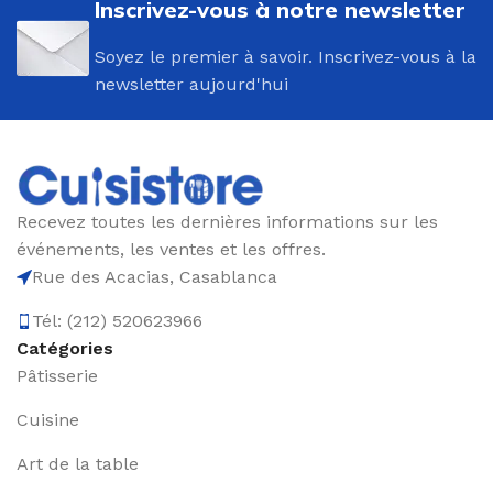
Inscrivez-vous à notre newsletter
Soyez le premier à savoir. Inscrivez-vous à la
newsletter aujourd'hui
Recevez toutes les dernières informations sur les
événements, les ventes et les offres.
Rue des Acacias, Casablanca
Tél: (212) 520623966
Catégories
Pâtisserie
Cuisine
Art de la table