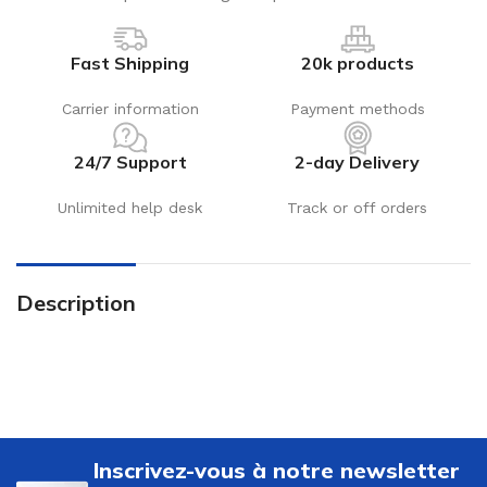
Fast Shipping
20k products
Carrier information
Payment methods
24/7 Support
2-day Delivery
Unlimited help desk
Track or off orders
Description
Inscrivez-vous à notre newsletter