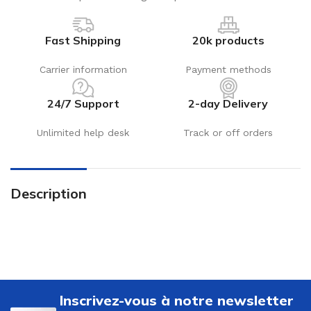
Fast Shipping
20k products
Carrier information
Payment methods
24/7 Support
2-day Delivery
Unlimited help desk
Track or off orders
Description
Inscrivez-vous à notre newsletter