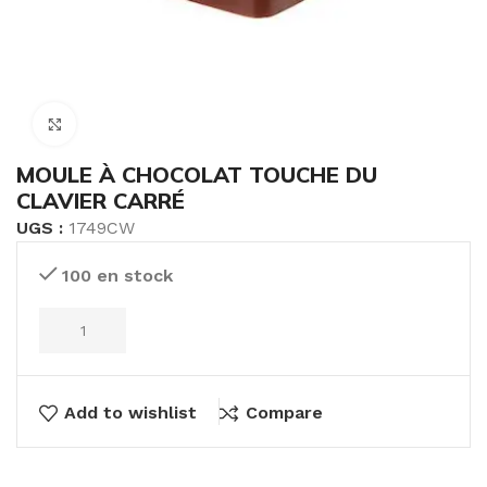
Click to enlarge
MOULE À CHOCOLAT TOUCHE DU
CLAVIER CARRÉ
UGS :
1749CW
100 en stock
Add to wishlist
Compare