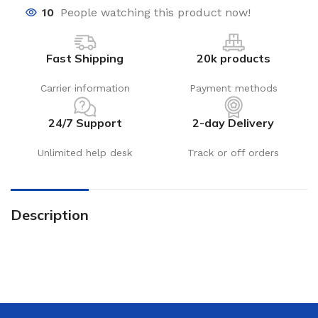
10
People watching this product now!
Fast Shipping
20k products
Carrier information
Payment methods
24/7 Support
2-day Delivery
Unlimited help desk
Track or off orders
Description