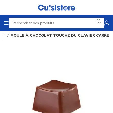
at'
MOULE À CHOCOLAT TOUCHE DU CLAVIER CARRÉ