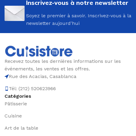
Inscrivez-vous à notre newsletter
Soyez le premier à savoir. Inscrivez-vous à la
newsletter aujourd'hui
Recevez toutes les dernières informations sur les
événements, les ventes et les offres.
Rue des Acacias, Casablanca
Tél: (212) 520623966
Catégories
Pâtisserie
Cuisine
Art de la table