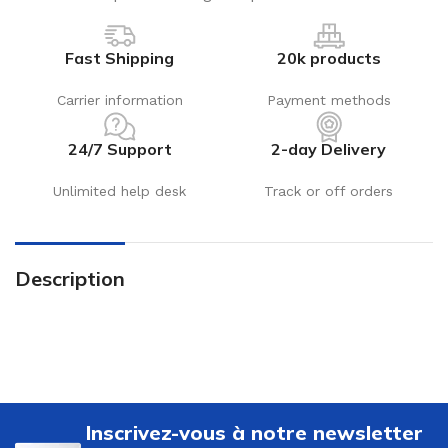
Fast Shipping
20k products
Carrier information
Payment methods
24/7 Support
2-day Delivery
Unlimited help desk
Track or off orders
Description
Inscrivez-vous à notre newsletter