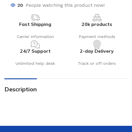
20
People watching this product now!
Fast Shipping
20k products
Carrier information
Payment methods
24/7 Support
2-day Delivery
Unlimited help desk
Track or off orders
Description