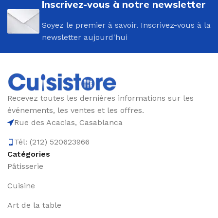
Inscrivez-vous à notre newsletter
Soyez le premier à savoir. Inscrivez-vous à la
newsletter aujourd'hui
Recevez toutes les dernières informations sur les
événements, les ventes et les offres.
Rue des Acacias, Casablanca
Tél: (212) 520623966
Catégories
Pâtisserie
Cuisine
Art de la table