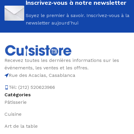
Inscrivez-vous à notre newsletter
Soyez le premier à savoir. Inscrivez-vous à la
newsletter aujourd'hui
Recevez toutes les dernières informations sur les
événements, les ventes et les offres.
Rue des Acacias, Casablanca
Tél: (212) 520623966
Catégories
Pâtisserie
Cuisine
Art de la table