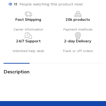
11
People watching this product now!
Fast Shipping
20k products
Carrier information
Payment methods
24/7 Support
2-day Delivery
Unlimited help desk
Track or off orders
Description