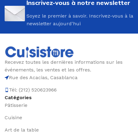
Inscrivez-vous à notre newsletter
Soyez le premier à savoir. Inscrivez-vous à la
newsletter aujourd'hui
Recevez toutes les dernières informations sur les
événements, les ventes et les offres.
Rue des Acacias, Casablanca
Tél: (212) 520623966
Catégories
Pâtisserie
Cuisine
Art de la table