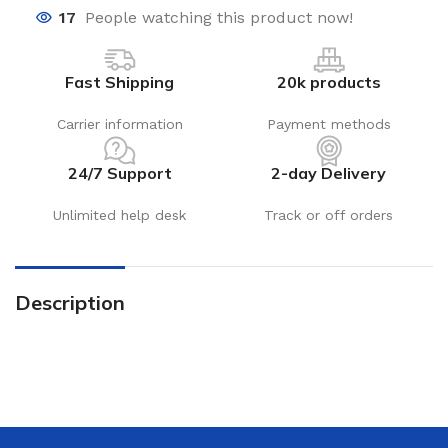
17
People watching this product now!
Fast Shipping
20k products
Carrier information
Payment methods
24/7 Support
2-day Delivery
Unlimited help desk
Track or off orders
Description