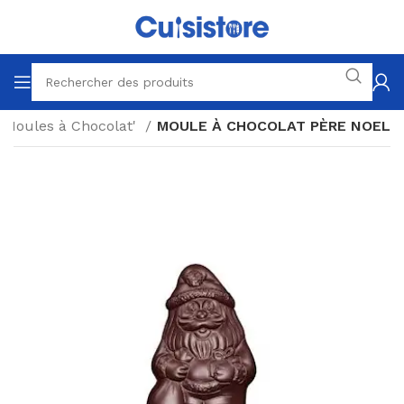
Moules à Chocolat'
MOULE À CHOCOLAT PÈRE NOEL