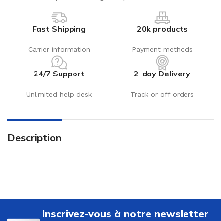
Fast Shipping
20k products
Carrier information
Payment methods
24/7 Support
2-day Delivery
Unlimited help desk
Track or off orders
Description
Inscrivez-vous à notre newsletter