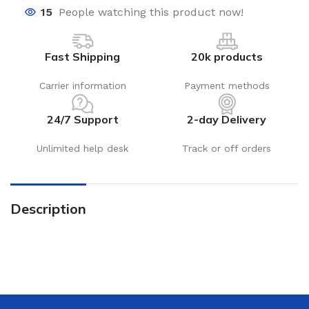
15
People watching this product now!
Fast Shipping
20k products
Carrier information
Payment methods
24/7 Support
2-day Delivery
Unlimited help desk
Track or off orders
Description