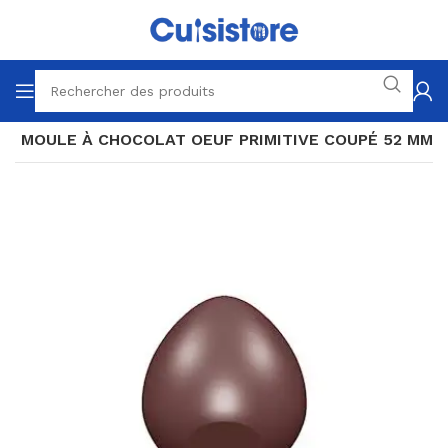
'
MOULE À CHOCOLAT OEUF PRIMITIVE COUPÉ 52 MM