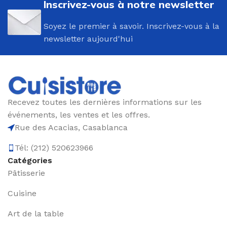
Inscrivez-vous à notre newsletter
Soyez le premier à savoir. Inscrivez-vous à la
newsletter aujourd'hui
Recevez toutes les dernières informations sur les
événements, les ventes et les offres.
Rue des Acacias, Casablanca
Tél: (212) 520623966
Catégories
Pâtisserie
Cuisine
Art de la table