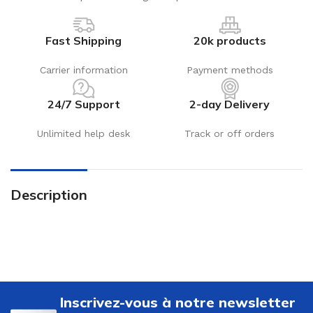
Fast Shipping
20k products
Carrier information
Payment methods
24/7 Support
2-day Delivery
Unlimited help desk
Track or off orders
Description
Inscrivez-vous à notre newsletter