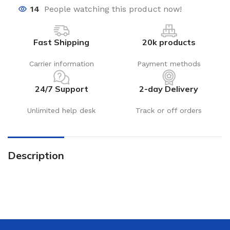
14
People watching this product now!
Fast Shipping
20k products
Carrier information
Payment methods
24/7 Support
2-day Delivery
Unlimited help desk
Track or off orders
Description