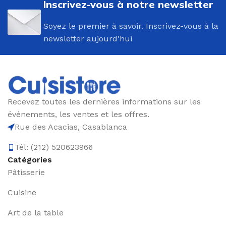
Inscrivez-vous à notre newsletter
Soyez le premier à savoir. Inscrivez-vous à la
newsletter aujourd'hui
Recevez toutes les dernières informations sur les
événements, les ventes et les offres.
Rue des Acacias, Casablanca
Tél: (212) 520623966
Catégories
Pâtisserie
Cuisine
Art de la table