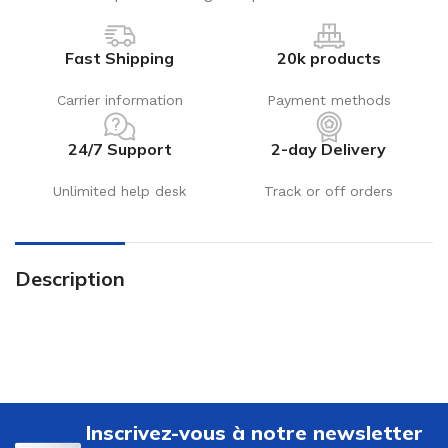
Fast Shipping
20k products
Carrier information
Payment methods
24/7 Support
2-day Delivery
Unlimited help desk
Track or off orders
Description
Inscrivez-vous à notre newsletter