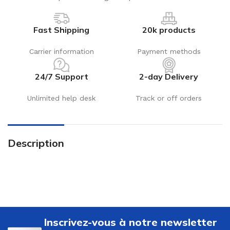
Fast Shipping
20k products
Carrier information
Payment methods
24/7 Support
2-day Delivery
Unlimited help desk
Track or off orders
Description
Inscrivez-vous à notre newsletter