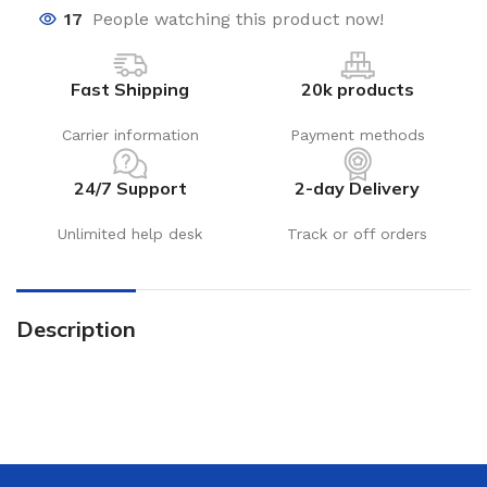
17
People watching this product now!
Fast Shipping
20k products
Carrier information
Payment methods
24/7 Support
2-day Delivery
Unlimited help desk
Track or off orders
Description