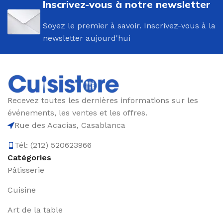
Inscrivez-vous à notre newsletter
Soyez le premier à savoir. Inscrivez-vous à la
newsletter aujourd'hui
Recevez toutes les dernières informations sur les
événements, les ventes et les offres.
Rue des Acacias, Casablanca
Tél: (212) 520623966
Catégories
Pâtisserie
Cuisine
Art de la table