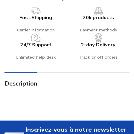
Fast Shipping
20k products
Carrier information
Payment methods
24/7 Support
2-day Delivery
Unlimited help desk
Track or off orders
Description
Inscrivez-vous à notre newsletter